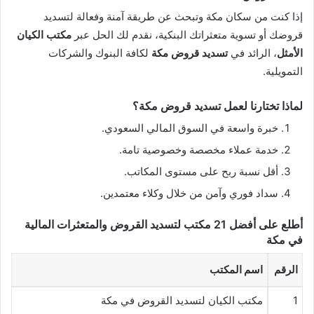
إذا كنت من سكان مكة وتبحث عن طريقة آمنة وفعالة لتسديد
قروضك أو تسوية متعثراتك البنكية، نقدم لك الحل عبر
مكتب الكيان
الأمثل
، الرائد في
تسديد قروض مكة
لكافة البنوك والشركات
التمويلية.
لماذا تختارنا لعمل تسديد قروض مكة؟
خبرة واسعة في السوق المالي السعودي.
خدمة عملاء مخصصة وخصوصية تامة.
أقل نسبة ربح على مستوى المكاتب.
سداد فوري وآمن من خلال وكلاء معتمدين.
أطلع على أفضل 21 مكتب لتسديد القروض والمتعثرات المالية
في مكة
الرقم
اسم المكتب
1
مكتب الكيان لتسديد القروض في مكة