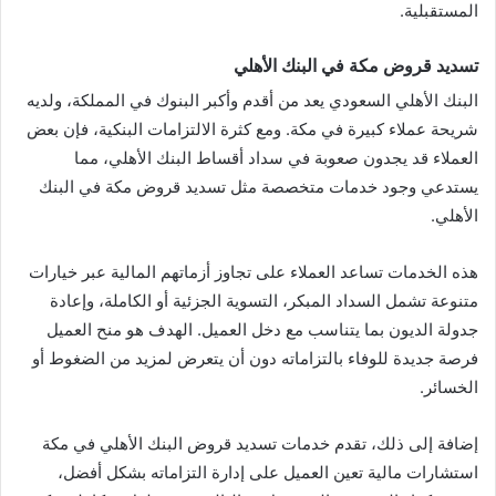
المستقبلية.
تسديد قروض مكة في البنك الأهلي
البنك الأهلي السعودي يعد من أقدم وأكبر البنوك في المملكة، ولديه
شريحة عملاء كبيرة في مكة. ومع كثرة الالتزامات البنكية، فإن بعض
العملاء قد يجدون صعوبة في سداد أقساط البنك الأهلي، مما
يستدعي وجود خدمات متخصصة مثل تسديد قروض مكة في البنك
الأهلي.
هذه الخدمات تساعد العملاء على تجاوز أزماتهم المالية عبر خيارات
متنوعة تشمل السداد المبكر، التسوية الجزئية أو الكاملة، وإعادة
جدولة الديون بما يتناسب مع دخل العميل. الهدف هو منح العميل
فرصة جديدة للوفاء بالتزاماته دون أن يتعرض لمزيد من الضغوط أو
الخسائر.
إضافة إلى ذلك، تقدم خدمات تسديد قروض البنك الأهلي في مكة
استشارات مالية تعين العميل على إدارة التزاماته بشكل أفضل،