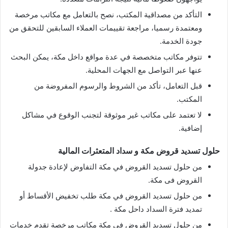
التأكد من مصداقية المكتب، نصح بالتعامل مع مكاتب مرخصة
ومعتمدة رسميا، مراجعة تقييمات العملاء السابقين للتحقق من
جودة الخدمة.
تتوفر مكاتب متخصصة في عدة مواقع داخل مكة، يمكن البحث
عنها عبر التواصل مع الجهات المحلية.
قبل التعامل، تأكد من الشروط والرسوم المفروضة من
المكتب.
لا تعتمد على مكاتب غير موثوقة لتجنب الوقوع في مشاكل
إضافية.
حلول تسديد قروض مكة و سداد المتعثرات المالية
من حلول تسديد القروض في مكة التفاوض لإعادة جدولة
القروض فى مكة.
من حلول تسديد القروض في مكة طلب تخفيض الأقساط أو
تمديد فترة السداد داحل مكة .
من حلول تسديد القروض في مكة مكاتب مرخصة تقدم خدمات