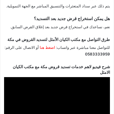
يتم ذلك عبر سداد المتعثرات والتنسيق المباشر مع الجهة التمويلية.
هل يمكن استخراج قرض جديد بعد التسديد؟
نعم، نساعدك في استخراج قرض جديد بعد إغلاق القرض السابق.
طرق التواصل مع مكتب الكيان الأمثل لتسديد القروض في مكة
للتواصل معنا مباشرة عبر واتساب:
اضغط هنا
أو الاتصال على الرقم:
0583333959
شرح فيديو لاهم خدمات تسديد قروض مكة مع مكتب الكيان
الامثل