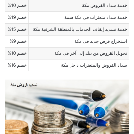
خدمة سداد القروض مكة
خصم 10%
خدمة سداد متعثرات في مكة سمة
خصم 19%
خدمة تسديد إيقاف الخدمات بالمنطقة الشرقية مكة
خصم 15%
استخراج قرض جديد فى مكة
خصم 9%
تحويل القروض من بنك إلى آخر في مكة
خصم 10%
سداد القروض والمتعثرات داخل مكة
خصم 16%