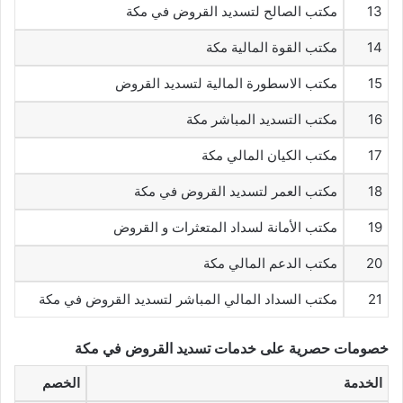
13
مكتب الصالح لتسديد القروض في مكة
14
مكتب القوة المالية مكة
15
مكتب الاسطورة المالية لتسديد القروض
16
مكتب التسديد المباشر مكة
17
مكتب الكيان المالي مكة
18
مكتب العمر لتسديد القروض في مكة
19
مكتب الأمانة لسداد المتعثرات و القروض
20
مكتب الدعم المالي مكة
21
مكتب السداد المالي المباشر لتسديد القروض في مكة
خصومات حصرية على خدمات تسديد القروض في مكة
الخدمة
الخصم