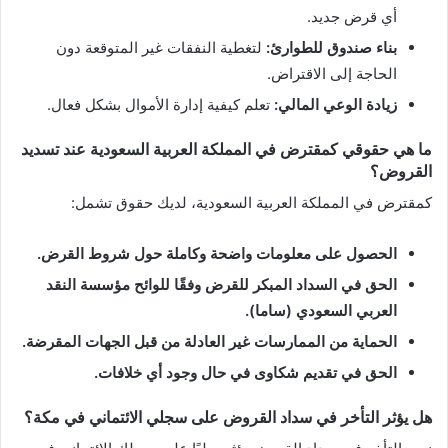
أي قرض جديد.
بناء صندوق للطوارئ:
لتغطية النفقات غير المتوقعة دون
الحاجة إلى الاقتراض.
زيادة الوعي المالي:
تعلم كيفية إدارة الأموال بشكل فعال.
ما هي حقوقي كمقترض في المملكة العربية السعودية عند تسديد
القروض؟
كمقترض في المملكة العربية السعودية، لديك حقوق تشمل:
الحصول على معلومات واضحة وكاملة حول شروط القرض.
الحق في السداد المبكر للقرض وفقًا للوائح مؤسسة النقد
العربي السعودي (ساما).
الحماية من الممارسات غير العادلة من قبل الجهات المقرضة.
الحق في تقديم شكاوى في حال وجود أي خلافات.
هل يؤثر التأخر في سداد القروض على سجلي الائتماني في مكة؟