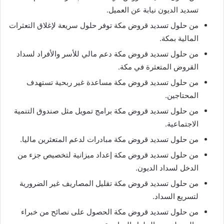
تسديد الديون نيابة عن العميل.
من حلول تسديد قروض مكة توفر حلول سريعة لإغلاق التعثرات
المالية بمكة.
من حلول تسديد قروض مكة دعم مالي للأسر والأفراد لسداد
القروض المتعثرة في مكة.
من حلول تسديد قروض مكة مساعدة غير ربحية تستهدف
المحتاجين.
من حلول تسديد قروض مكة برامج تمويل مثل صندوق التنمية
الاجتماعية.
من حلول تسديد قروض مكة مبادرات لدعم المتعثرين ماليا.
من حلول تسديد قروض مكة إعداد ميزانية لتخصيص جزء من
الدخل لسداد الديون.
من حلول تسديد قروض مكة تقليل المصاريف غير الضرورية
لتسريع السداد.
من حلول تسديد قروض مكة الحصول على نصائح من خبراء