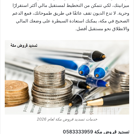
ميزانيتك، لكي تتمكن من التخطيط لمستقبل مالي أكثر استقرارًا
وحرية. لا تدع الديون تقف عائقًا في طريق طموحاتك، فمع الدعم
الصحيح في مكة، يمكنك استعادة السيطرة على وضعك المالي
والانطلاق نحو مستقبل أفضل.
خدمات تسديد قروض مكة لعام 2026
تسديد قروض مكة 0583333959