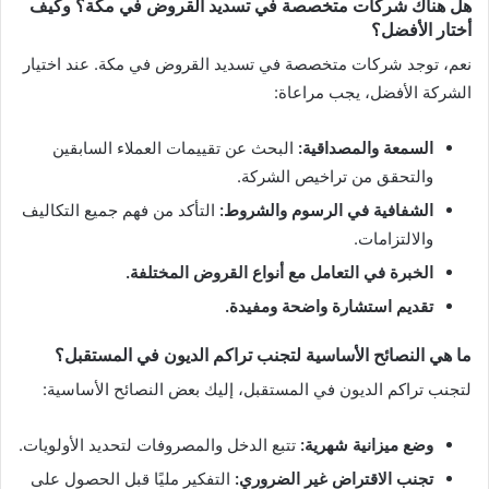
هل هناك شركات متخصصة في تسديد القروض في مكة؟ وكيف
أختار الأفضل؟
نعم، توجد شركات متخصصة في تسديد القروض في مكة. عند اختيار
الشركة الأفضل، يجب مراعاة:
السمعة والمصداقية:
البحث عن تقييمات العملاء السابقين
والتحقق من تراخيص الشركة.
الشفافية في الرسوم والشروط:
التأكد من فهم جميع التكاليف
والالتزامات.
الخبرة في التعامل مع أنواع القروض المختلفة.
تقديم استشارة واضحة ومفيدة.
ما هي النصائح الأساسية لتجنب تراكم الديون في المستقبل؟
لتجنب تراكم الديون في المستقبل، إليك بعض النصائح الأساسية:
وضع ميزانية شهرية:
تتبع الدخل والمصروفات لتحديد الأولويات.
تجنب الاقتراض غير الضروري:
التفكير مليًا قبل الحصول على