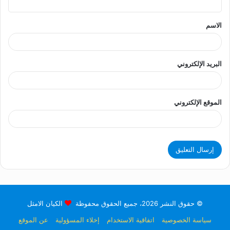
ق
الاسم
*
البريد الإلكتروني
الموقع الإلكتروني
© حقوق النشر 2026، جميع الحقوق محفوظة
الكيان الامثل
سياسة الخصوصية
اتفاقية الاستخدام
إخلاء المسؤولية
عن الموقع