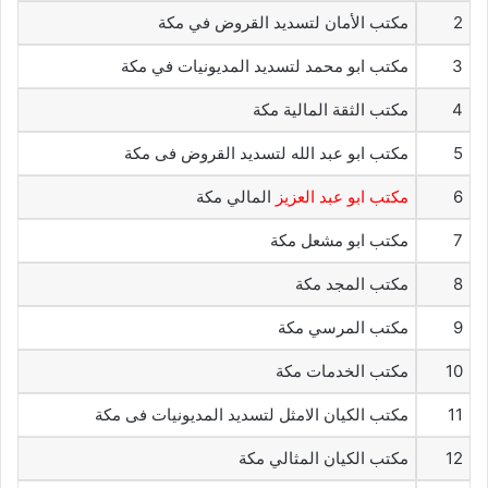
2
مكتب الأمان لتسديد القروض في مكة
3
مكتب ابو محمد لتسديد المديونيات في مكة
4
مكتب الثقة المالية مكة
5
مكتب ابو عبد الله لتسديد القروض فى مكة
6
مكتب ابو عبد العزيز
المالي مكة
7
مكتب ابو مشعل مكة
8
مكتب المجد مكة
9
مكتب المرسي مكة
10
مكتب الخدمات مكة
11
مكتب الكيان الامثل لتسديد المديونيات فى مكة
12
مكتب الكيان المثالي مكة