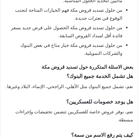
ماليين لتحديد الحلول المناسبة.
من حلول تسديد قروض مكة فهم الخيارات المتاحة لتجنب
الوقوع في تعثرات جديدة.
من حلول تسديد قروض مكة الحصول على قرض جديد بسعر
فائدة أقل لسداد القروض السابقة.
من حلول تسديد قروض مكة خيار متاح في بعض البنوك
والشركات التمويلية.
بعض الاسئلة المتكررة حول تسديد قروض مكة
هل تشمل الخدمة جميع البنوك؟
نعم، تشمل جميع البنوك مثل الأهلي، الراجحي، الإنماء، البلاد وغيرها.
هل يوجد خصومات للعسكريين؟
نعم، نوفر عروض خاصة للعسكريين تتضمن تخفيضات وإجراءات
مبسطة.
كيف يتم رفع الاسم من سمة؟