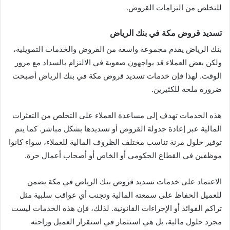
للتخلص من التزامات القروض.
تسديد قروض مكة في بنك الرياض
بنك الرياض يقدم مجموعة واسعة من القروض والخدمات التمويلية،
ولكن بعض العملاء قد يواجهون صعوبة في الالتزام بالسداد مع مرور
الوقت. لهذا فإن خدمات تسديد قروض مكة في بنك الرياض أصبحت
ضرورة ملحة للكثيرين.
هذه الخدمات تهدف إلى مساعدة العملاء على التخلص من التعثرات
المالية عبر إعادة جدولة القروض أو تسديدها بشكل مباشر. كما يتم
توفير حلول مرنة تناسب مختلف الظروف المالية للعملاء، سواء كانوا
موظفين في القطاع الحكومي أو الخاص أو أصحاب أعمال حرة.
الاعتماد على خدمات تسديد قروض بنك الرياض في مكة يضمن
للعميل الحفاظ على سمعته المالية وتجنب أي عواقب سلبية مثل
تراكم الفوائد أو الإجراءات القانونية. لذلك، فإن هذه الخدمات ليست
مجرد حلول مالية، بل هي استثمار في استقرار العميل وراحته