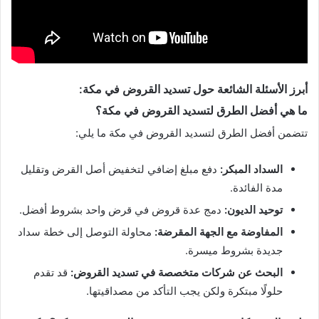
أبرز الأسئلة الشائعة حول تسديد القروض في مكة:
ما هي أفضل الطرق لتسديد القروض في مكة؟
تتضمن أفضل الطرق لتسديد القروض في مكة ما يلي:
السداد المبكر:
دفع مبلغ إضافي لتخفيض أصل القرض وتقليل
مدة الفائدة.
توحيد الديون:
دمج عدة قروض في قرض واحد بشروط أفضل.
المفاوضة مع الجهة المقرضة:
محاولة التوصل إلى خطة سداد
جديدة بشروط ميسرة.
البحث عن شركات متخصصة في تسديد القروض:
قد تقدم
حلولًا مبتكرة ولكن يجب التأكد من مصداقيتها.