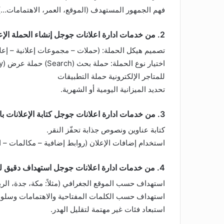
فهم الجمهور المستهدف (الموقع، العمر، الاهتمامات…)
2. من خدمات ادارة اعلانات جوجل إنشاء الحملة الإعلانية
تصميم هيكل الحملة: (حملات – مجموعات إعلانية – إعلا
للمتاجر الإلكترونية حملة التطبيقات
تحديد الميزانية اليومية أو الشهرية.
3. من خدمات ادارة اعلانات جوجل كتابة الإعلانات باحترافية
كتابة عناوين ونصوص جذابة تحفّز النقر.
استخدام إضافات الإعلان (روابط إضافية – مكالمات – ا
4. من خدمات ادارة اعلانات جوجل استهداف دقيق للجمهور
استهداف حسب الموقع الجغرافي (مثلاً: مكة، جدة، الر
استهداف حسب الكلمات المفتاحية والاهتمامات وسلو
استبعاد فئات غير مهتمة لتقليل الهدر.