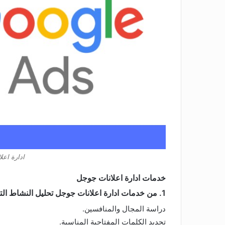
ادارة اعلان
خدمات ادارة اعلانات جوجل
1. من خدمات ادارة اعلانات جوجل تحليل النشاط التجاري والسوق
دراسة المجال والمنافسين.
تحديد الكلمات المفتاحية المناسبة.