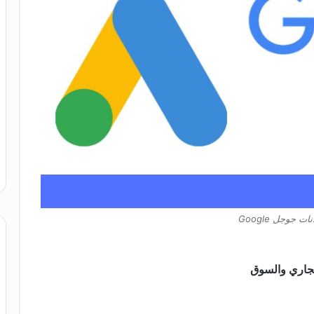
ات جوجل Google