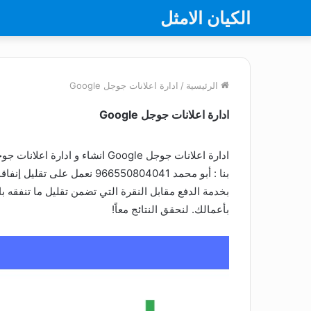
الكيان الامثل
الرئيسية
/
ادارة اعلانات جوجل Google
ادارة اعلانات جوجل Google
بخدمة الدفع مقابل النقرة التي تضمن تقليل ما تنفقه 
بأعمالك. لنحقق النتائج معاً!