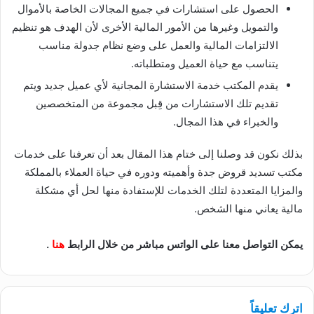
الحصول على استشارات في جميع المجالات الخاصة بالأموال
والتمويل وغيرها من الأمور المالية الأخرى لأن الهدف هو تنظيم
الالتزامات المالية والعمل على وضع نظام جدولة مناسب
يتناسب مع حياة العميل ومتطلباته.
يقدم المكتب خدمة الاستشارة المجانية لأي عميل جديد ويتم
تقديم تلك الاستشارات من قِبل مجموعة من المتخصصين
والخبراء في هذا المجال.
بذلك نكون قد وصلنا إلى ختام هذا المقال بعد أن تعرفنا على خدمات
مكتب تسديد قروض جدة وأهميته ودوره في حياة العملاء بالمملكة
والمزايا المتعددة لتلك الخدمات للإستفادة منها لحل أي مشكلة
مالية يعاني منها الشخص.
يمكن التواصل معنا على الواتس مباشر من خلال الرابط
هنا
.
اترك تعليقاً