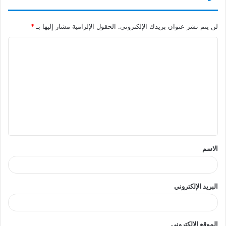
لن يتم نشر عنوان بريدك الإلكتروني.
الحقول الإلزامية مشار إليها بـ
*
ا
ل
ت
ع
ل
ي
ق
الاسم
*
البريد الإلكتروني
الموقع الإلكتروني