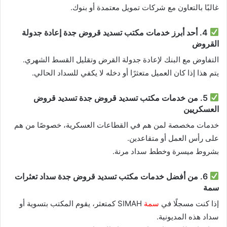
غالبًا بالتعاون مع شركات تمويل معتمدة أو بنوك.
4. أحد أبرز خدمات مكتب تسديد قروض جدة إعادة جدولة
القروض
التفاوض مع البنك لإعادة جدولة القرض وتقليل القسط الشهري.
يتم هذا إذا كان العميل متعثرًا أو دخله لا يكفي للسداد الحالي.
5. من خدمات مكتب تسديد قروض جدة تسديد قروض
العسكريين
خدمات مخصصة لمن هم في القطاعات العسكرية، خصوصًا من هم
على رأس العمل أو متقاعدين.
بشروط ميسرة وخطط سداد مرنة.
6. من أفضل خدمات مكتب تسديد قروض جدة سداد تعثرات
سمة
إذا كنت مسجلًا في
سمة
SIMAH كمتعثر، يقوم المكتب بتسوية أو
سداد هذه المديونية.