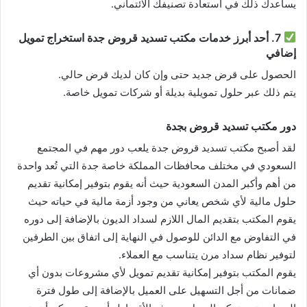
يساعدك ذلك في استعادة تصنيفك الائتماني.
7. أحد أبرز خدمات مكتب تسديد قروض جدة استخراج تمويل
إضافي
الحصول على قرض جديد حتى وإن كان لديك قرض حالي.
يتم ذلك عبر حلول تمويلية بديلة أو شركات تمويل خاصة.
دور مكتب تسديد قروض بجدة
لقد أصبح مكتب تسديد قروض جدة يلعب دور مهم في المجتمع
السعودي في مختلف محافظات المملكة خاصة جدة التي تُعد واحدة
من أهم وأكبر المدن السعودية حيث أنه يقوم بتوفير إمكانية تقديم
حلول مالية لأي شخص يعاني من وجود أزمة مالية في حياته حيث
يقوم المكتب بتقديم المال اللازم لسداد الديون بالإضافة إلى دوره
في التفاوض مع الدائن للوصول في النهاية إلى اتفاق بين الطرفين
لتوفير نظام سداد مرن يتناسب مع العملاء.
يقوم المكتب بتوفير إمكانية تقديم تمويل لأي مشروعات بدون أي
ضمانات من أجل التسهيل على العميل بالإضافة إلى طول فترة