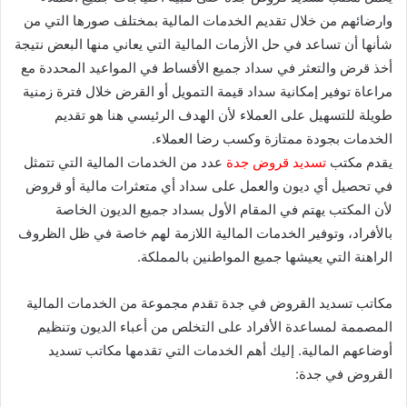
وارضائهم من خلال تقديم الخدمات المالية بمختلف صورها التي من
شأنها أن تساعد في حل الأزمات المالية التي يعاني منها البعض نتيجة
أخذ قرض والتعثر في سداد جميع الأقساط في المواعيد المحددة مع
مراعاة توفير إمكانية سداد قيمة التمويل أو القرض خلال فترة زمنية
طويلة للتسهيل على العملاء لأن الهدف الرئيسي هنا هو تقديم
الخدمات بجودة ممتازة وكسب رضا العملاء.
يقدم مكتب
تسديد قروض جدة
عدد من الخدمات المالية التي تتمثل
في تحصيل أي ديون والعمل على سداد أي متعثرات مالية أو قروض
لأن المكتب يهتم في المقام الأول بسداد جميع الديون الخاصة
بالأفراد، وتوفير الخدمات المالية اللازمة لهم خاصة في ظل الظروف
الراهنة التي يعيشها جميع المواطنين بالمملكة.
مكاتب تسديد القروض في جدة تقدم مجموعة من الخدمات المالية
المصممة لمساعدة الأفراد على التخلص من أعباء الديون وتنظيم
أوضاعهم المالية. إليك أهم الخدمات التي تقدمها مكاتب تسديد
القروض في جدة: