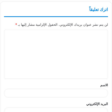
اترك تعليقاً
لن يتم نشر عنوان بريدك الإلكتروني.
الحقول الإلزامية مشار إليها بـ
*
ا
ل
ت
ع
ل
ي
ق
الاسم
*
البريد الإلكتروني