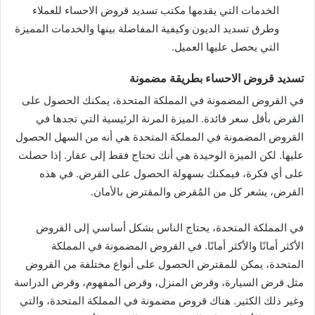
الخدمات التي يقدمها مكتب تسديد قروض الاحساء للعملاء
وطرق تسديد الديون وكيفية المفاضلة بينها والخدمات المميزة
التي يحصل عليها العميل.
تسديد قروض الاحساء بطريقة مضمونة
في القروض المضمونة في المملكة المتحدة، يمكنك الحصول على
القرض بأقل سعر فائدة. الميزة المرنة الرئيسية التي تجدها في
القروض المضمونة في المملكة المتحدة هي أنه من السهل الحصول
عليها. لكن الميزة الوحيدة هي أنك تحتاج فقط إلى عقار. إذا حصلت
على أي فكرة، فيمكنك بسهولة الحصول على القرض. في هذه
القرض، يشعر كل من المُقرض والمقترض بالأمان.
في المملكة المتحدة، يحتاج الناس بشكل أساسي إلى القروض
الأكثر أمانًا والأكثر أمانًا. في القروض المضمونة في المملكة
المتحدة، يمكن للمقترض الحصول على أنواع مختلفة من القروض
مثل قرض السيارة، وقرض المنزل، وقرض المفهوم، وقرض الدراسة
وغير ذلك الكثير. هناك قروض مضمونة في المملكة المتحدة، والتي