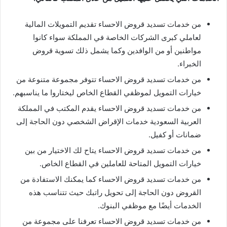
من خدمات تسديد قروض الاحساء تقديم التمويلات المالية
لعاملي كبرى الشركات الخاصة في المملكة سواء كانوا
مواطنين أو من الوافدين وكما يشمل ذلك تسوية قروض
الخبراء.
من خدمات تسديد قروض الاحساء تتوفر مجموعة متنوعة من
خيارات التمويل لموظفي القطاع الخاص ليختاروا ما يناسبهم.
من خدمات تسديد قروض الاحساء يقدم المكتب في المملكة
العربية السعودية خدمات الإقراض الشخصي دون الحاجة إلى
ضمانات أو كفيل.
من خدمات تسديد قروض الاحساء يتاح لك الاختيار من بين
خيارات التمويل المتاحة للعاملين في القطاع الخاص.
من خدمات تسديد قروض الاحساء كما يمكنك الاستفادة من
القروض دون الحاجة إلى تحويل راتبك حيث تتناسب هذه
الخدمات أيضًا مع موظفي البنوك.
من خدمات تسديد قروض الاحساء تعرفنا على مجموعة من