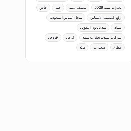
تعثرات سمة 2026
تنظيف سمة
جدة
خاص
رفع التصنيف الائتماني
سجل ائتماني السعودية
سداد
سداد ديون التمويل
شركات تسديد تعثرات سمة
قرض
قروض
قطاع
متعثرات
مكة