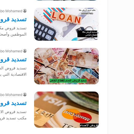
Abo Mohamed
تسديد قرو
تسديد قروض مكة 
الموظفين وأصحا
Abo Mohamed
تسديد قروض
تسديد قروض الدم
الاقتصادية التي 
Abo Mohamed
تسديد قروض الاح
مكتب تسديد قروض