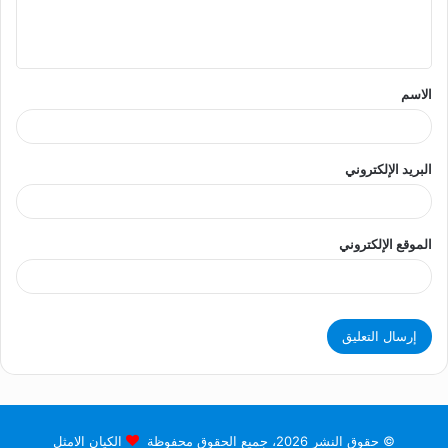
ل
ي
ق
الاسم
*
البريد الإلكتروني
الموقع الإلكتروني
© حقوق النشر 2026، جميع الحقوق محفوظة
الكيان الامثل