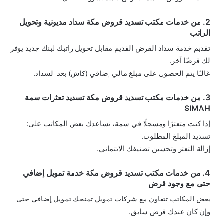
2. من خدمات مكتب تسديد قروض مكة سداد مديونية وتحويل
الراتب
تقديم خدمة سداد القرض القديم مقابل تحويل راتبك لبنك جديد يوفر
لك قرضًا آخر.
غالبًا يتم الحصول على مبلغ مالي إضافي (كاش) بعد السداد.
3. من خدمات مكتب تسديد قروض مكة تسديد تعثرات سمة
SIMAH
إذا كنت متعثرًا ومسجلًا في سمة، تساعدك بعض المكاتب على:
تسديد المبلغ المطلوب.
إزالة التعثر وتحسين تصنيفك الائتماني.
4. من خدمات مكتب تسديد قروض مكة خدمة تمويل إضافي
حتى مع وجود قرض
بعض المكاتب تتعاون مع شركات تمويل تمنحك تمويل إضافي حتى
وإن كان عندك قرض سابق.