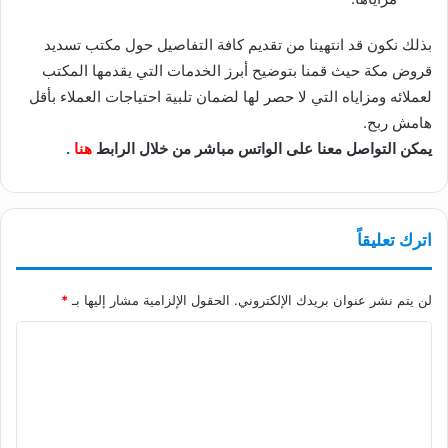
بذلك نكون قد انتهينا من تقديم كافة التفاصيل حول مكتب تسديد
قروض مكة حيث قمنا بتوضيح أبرز الخدمات التي يقدمها المكتب
لعملائه ومزاياه التي لا حصر لها لضمان تلبية احتياجات العملاء بأقل
هامش ربح.
يمكن التواصل معنا على الواتس مباشر من خلال الرابط
هنا
.
اترك تعليقاً
لن يتم نشر عنوان بريدك الإلكتروني.
الحقول الإلزامية مشار إليها بـ
*
ا
ل
ت
ع