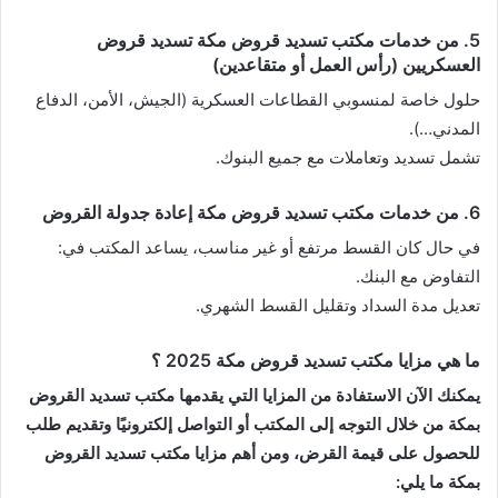
5. من خدمات مكتب تسديد قروض مكة تسديد قروض
العسكريين (رأس العمل أو متقاعدين)
حلول خاصة لمنسوبي القطاعات العسكرية (الجيش، الأمن، الدفاع
المدني…).
تشمل تسديد وتعاملات مع جميع البنوك.
6. من خدمات مكتب تسديد قروض مكة إعادة جدولة القروض
في حال كان القسط مرتفع أو غير مناسب، يساعد المكتب في:
التفاوض مع البنك.
تعديل مدة السداد وتقليل القسط الشهري.
ما هي مزايا مكتب تسديد قروض مكة 2025 ؟
يمكنك الآن الاستفادة من المزايا التي يقدمها مكتب تسديد القروض
بمكة من خلال التوجه إلى المكتب أو التواصل إلكترونيًا وتقديم طلب
للحصول على قيمة القرض، ومن أهم مزايا مكتب تسديد القروض
بمكة ما يلي: