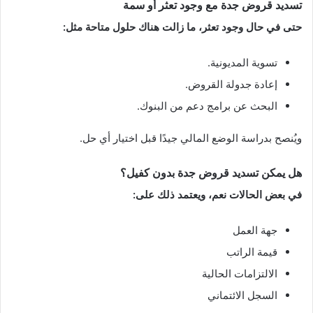
تسديد قروض جدة مع وجود تعثر أو سمة
حتى في حال وجود تعثر، ما زالت هناك حلول متاحة مثل:
تسوية المديونية.
إعادة جدولة القروض.
البحث عن برامج دعم من البنوك.
ويُنصح بدراسة الوضع المالي جيدًا قبل اختيار أي حل.
هل يمكن تسديد قروض جدة بدون كفيل؟
في بعض الحالات نعم، ويعتمد ذلك على:
جهة العمل
قيمة الراتب
الالتزامات الحالية
السجل الائتماني