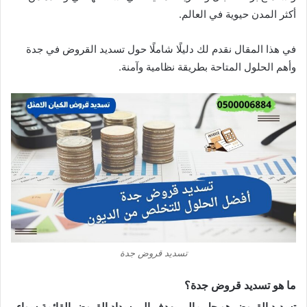
أكثر المدن حيوية في العالم.
في هذا المقال نقدم لك دليلًا شاملًا حول تسديد القروض في جدة
وأهم الحلول المتاحة بطريقة نظامية وآمنة.
تسديد قروض جدة
ما هو تسديد قروض جدة؟
تسديد القروض هو حل مالي يهدف إلى سداد القروض القائمة سواء