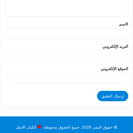
ي
ق
الاسم
*
البريد الإلكتروني
الموقع الإلكتروني
© حقوق النشر 2026، جميع الحقوق محفوظة
الكيان الامثل