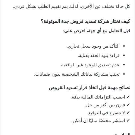
كل حالة تختلف عن الأخرى، لذلك يتم تقييم الطلب بشكل فردي.
كيف تختار شركة تسديد قروض جدة الموثوقة؟
قبل التعامل مع أي جهة، احرص على:
التأكد من وجود سجل تجاري.
قراءة بنود العقد بعناية.
عدم تصديق الوعود غير الواقعية.
تجنب مشاركة بياناتك الشخصية بدون ضمانات.
نصائح مهمة قبل اتخاذ قرار تسديد القروض
✔ احسب التزاماتك المالية بدقة.
✔ قارن بين أكثر من حل.
✔ لا تتسرع في التوقيع.
✔ استشر مختصًا ماليًا إن أمكن.