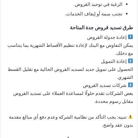
الرغبة في توحيد القروض.
تجنب سمة أو إيقاف الخدمات.
طرق تسديد قروض جدة المتاحة
إعادة جدولة القروض
يمكن التفاوض مع البنك لإعادة تنظيم الأقساط الشهرية بما يتناسب
مع دخلك.
إعادة التمويل
الحصول على تمويل جديد لتسديد القروض الحالية مع تقليل القسط
الشهري.
شركات تسديد القروض
بعض الشركات تقدم حلولًا لمساعدة العملاء على تسديد القروض
مقابل رسوم محددة.
تنبيه: يجب التأكد من نظامية الشركة وعدم دفع أي مبالغ مقدمة
بدون عقد واضح.