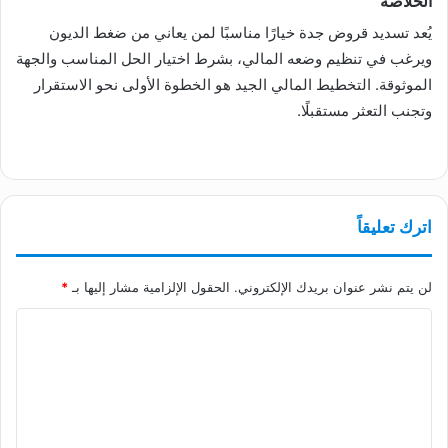
الخلاصة
يُعد تسديد قروض جدة خيارًا مناسبًا لمن يعاني من ضغط الديون
ويرغب في تنظيم وضعه المالي، بشرط اختيار الحل المناسب والجهة
الموثوقة. التخطيط المالي الجيد هو الخطوة الأولى نحو الاستقرار
وتجنب التعثر مستقبلًا.
اترك تعليقاً
لن يتم نشر عنوان بريدك الإلكتروني.
الحقول الإلزامية مشار إليها بـ
*
ا
ل
ت
ع
ل