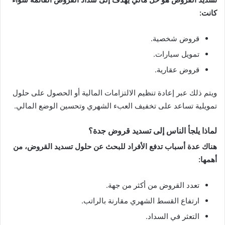
كانت:
قروض شخصية.
تمويل سيارات.
قروض عقارية.
ويتم ذلك عبر إعادة تنظيم الالتزامات المالية أو الحصول على حلول
تمويلية تساعد على تخفيف العبء الشهري وتحسين الوضع المالي.
لماذا يلجأ الناس إلى تسديد قروض جدة؟
هناك عدة أسباب تدفع الأفراد للبحث عن حلول تسديد القروض، من
أهمها:
تعدد القروض من أكثر من جهة.
ارتفاع القسط الشهري مقارنة بالراتب.
التعثر في السداد.